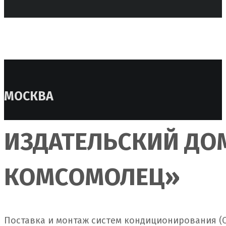
МОСКВА
ИЗДАТЕЛЬСКИЙ ДО
КОМСОМОЛЕЦ»
Поставка и монтаж систем кондиционирования (