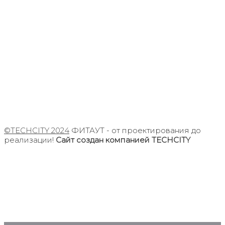
©TECHCITY 2024
ФИТАУТ - от проектирования до
реализации!
Сайт создан компанией TECHCITY