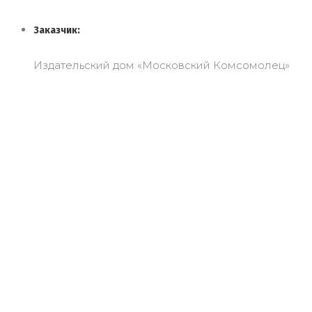
Заказчик:
Издательский дом «Московский Комсомолец»