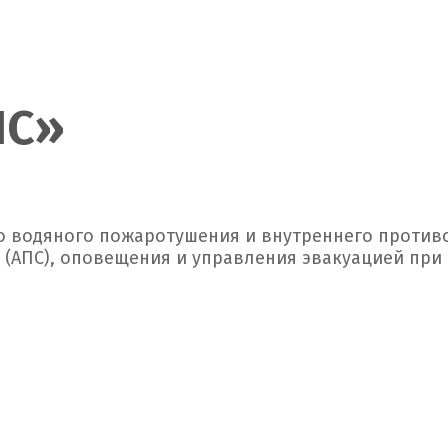
ИС»
о водяного пожаротушения и внутреннего против
(АПС), оповещения и управления эвакуацией при 