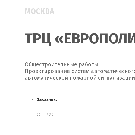
МОСКВА
ТРЦ «ЕВРОПОЛ
Общестроительные работы.
Проектирование систем автоматическог
автоматической пожарной сигнализации 
Заказчик:
GUESS