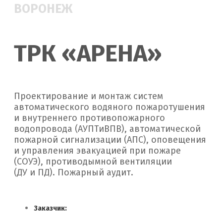
ВОРОНЕЖ
ТРК «АРЕНА»
Проектирование и монтаж систем
автоматического водяного пожаротушения
и внутреннего противопожарного
водопровода (АУПТиВПВ), автоматической
пожарной сигнализации (АПС), оповещения
и управления эвакуацией при пожаре
(СОУЭ), противодымной вентиляции
(ДУ и ПД). Пожарный аудит.
Заказчик: