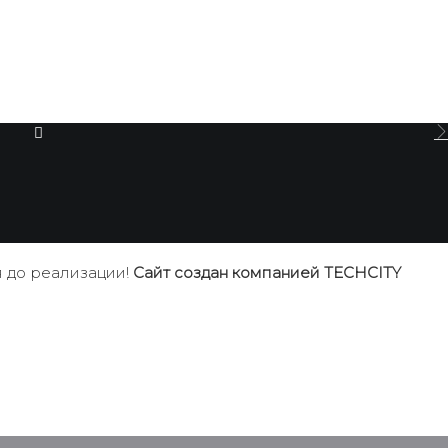
 до реализации!
Сайт создан компанией TECHCITY