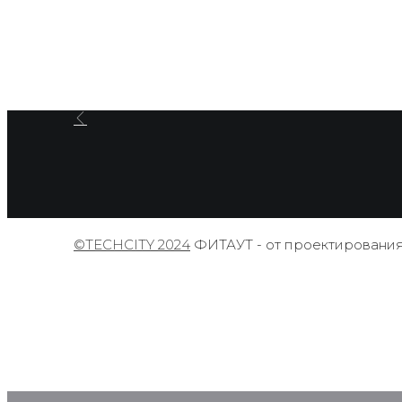
©TECHCITY 2024
ФИТАУТ - от проектирования