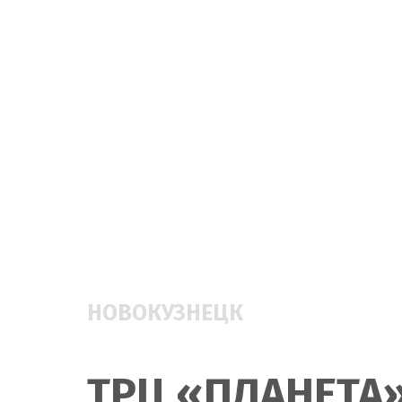
НОВОКУЗНЕЦК
ТРЦ «ПЛАНЕТА