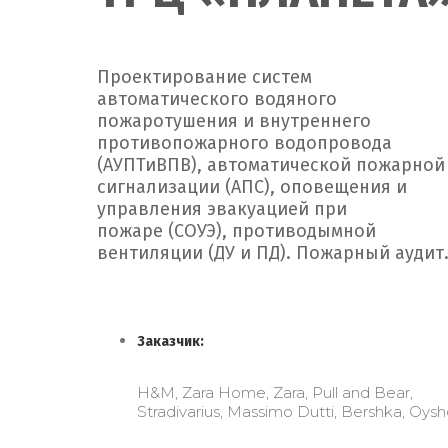
Проектирование систем
автоматического водяного
пожаротушения и внутреннего
противопожарного водопровода
(АУПТиВПВ), автоматической пожарной
сигнализации (АПС), оповещения и
управления эвакуацией при
пожаре (СОУЭ), противодымной
вентиляции (ДУ и ПД). Пожарный аудит
Заказчик:
H&M, Zara Home, Zara, Pull and Bear,
Stradivarius, Massimo Dutti, Bershka, Oys