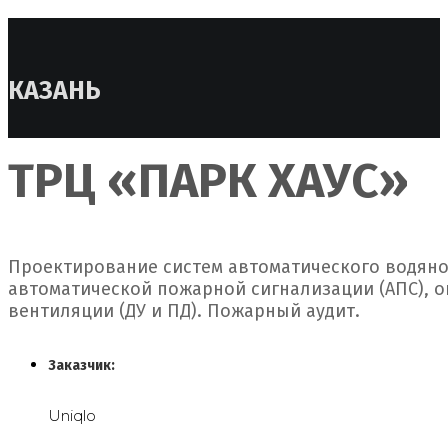
КАЗАНЬ
ТРЦ «ПАРК ХАУС»
Проектирование систем автоматического водяно
автоматической пожарной сигнализации (АПС), 
вентиляции (ДУ и ПД). Пожарный аудит.
Заказчик:
Uniqlo