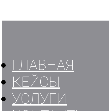
ГЛАВНАЯ
КЕЙСЫ
УСЛУГИ