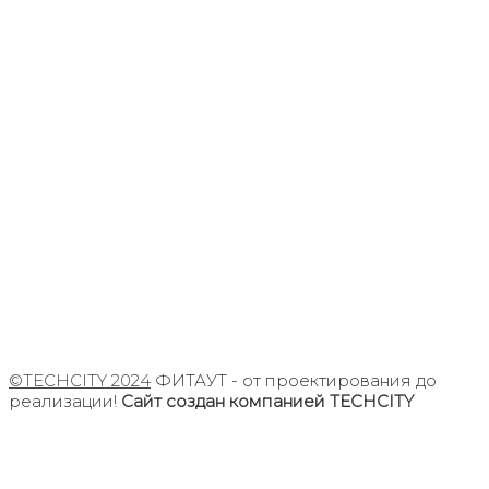
©TECHCITY 2024
ФИТАУТ - от проектирования до
реализации!
Сайт создан компанией TECHCITY