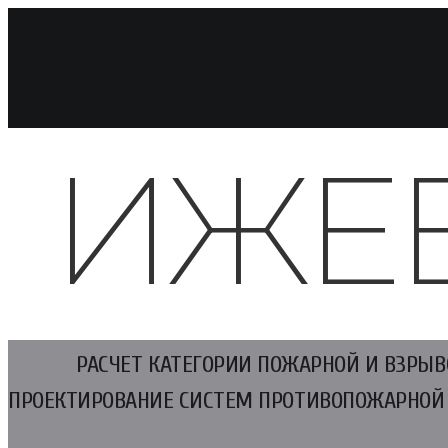
ИЖЕ
РАСЧЕТ КАТЕГОРИИ ПОЖАРНОЙ И ВЗРЫ
ПРОЕКТИРОВАНИЕ СИСТЕМ ПРОТИВОПОЖАРНОЙ 