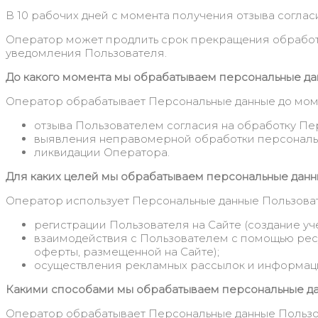
В 10 рабочих дней с момента получения отзыва согла
Оператор может продлить срок прекращения обработк
уведомления Пользователя.
До какого момента мы обрабатываем персональные д
Оператор обрабатывает Персональные данные до мом
отзыва Пользователем согласия на обработку Пе
выявления неправомерной обработки персональн
ликвидации Оператора.
Для каких целей мы обрабатываем персональные дан
Оператор использует Персональные данные Пользоват
регистрации Пользователя на Сайте (создание уч
взаимодействия с Пользователем с помощью ресур
оферты, размещенной на Сайте);
осуществления рекламных рассылок и информац
Какими способами мы обрабатываем персональные д
Оператор обрабатывает Персональные данные Пользова