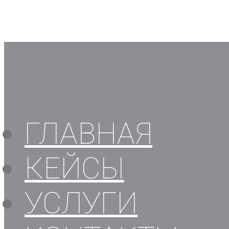
ГЛАВНАЯ
КЕЙСЫ
УСЛУГИ